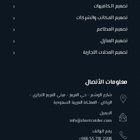
تصميم الكافيهات
تصميم المكاتب والشركات
تصميم المطاعم
تصميم المنازل
تصميم المحلات التجارية
معلومات الأتصال
شارع الوشم - حي المربع - مبني المربع التجاري -
الرياض - المملكة العربية السعودية
الايميل:
info@shortcutdec.com
رقم الهاتف:
+966 55 791 2308