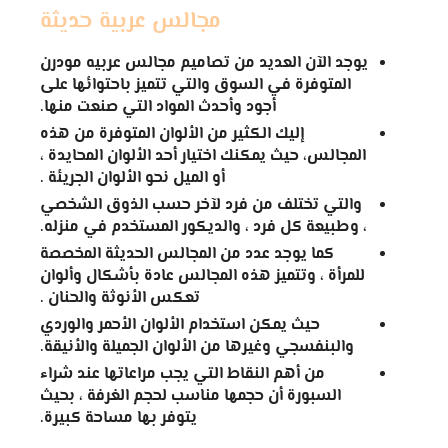
مجالس عربية حديثة
يوجد الآن العديد من تصاميم مجالس عربيه مودرن
المتوفرة في السوق والتي تتميز باحتوائها على
أجود وأحدث المواد التي صنعت منها.
إليك الكثير من الألوان المتوفرة من هذه
المجالس، حيث يمكنك اختيار أحد الألوان المحايدة ،
أو الميل نحو الألوان الجريئة .
والتي تختلف من فرد لآخر حسب الذوق الشخصي
، وطبيعة كل فرد ، والديكور المستخدم في منزله.
كما يوجد عدد من المجالس الحديثة المخصصة
للمرأة ، وتتميز هذه المجالس عادة بأشكال وألوان
تعكس الأنوثة والحنان .
حيث يمكن استخدام الألوان الأحمر والوردي
والبنفسجي وغيرها من الألوان الجميلة والأنيقة.
من أهم النقاط التي يجب مراعاتها عند شراء
السبورة أن حجمها مناسب لحجم الغرفة ، بحيث
يتوفر بها مساحة كبيرة.