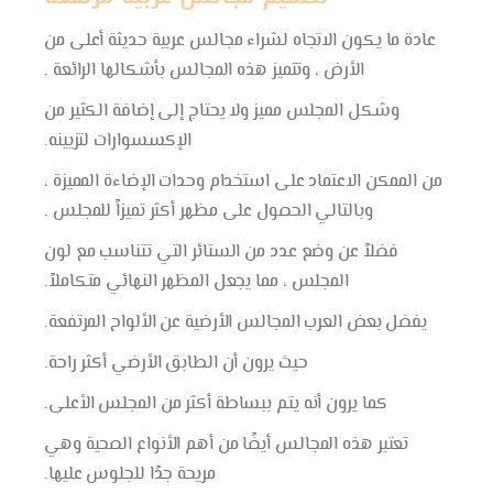
عادة ما يكون الاتجاه لشراء مجالس عربية حديثة أعلى من
الأرض ، وتتميز هذه المجالس بأشكالها الرائعة .
وشكل المجلس مميز ولا يحتاج إلى إضافة الكثير من
الإكسسوارات لتزيينه.
من الممكن الاعتماد على استخدام وحدات الإضاءة المميزة ،
وبالتالي الحصول على مظهر أكثر تميزاً للمجلس .
فضلاً عن وضع عدد من الستائر التي تتناسب مع لون
المجلس ، مما يجعل المظهر النهائي متكاملاً.
يفضل بعض العرب المجالس الأرضية عن الألواح المرتفعة.
حيث يرون أن الطابق الأرضي أكثر راحة.
كما يرون أنه يتم ببساطة أكثر من المجلس الأعلى.
تعتبر هذه المجالس أيضًا من أهم الأنواع الصحية وهي
مريحة جدًا للجلوس عليها.