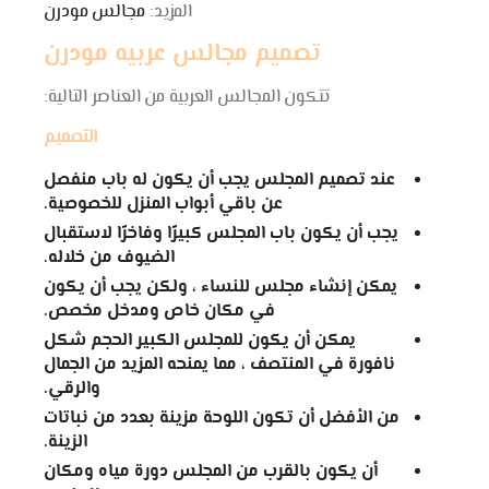
المزيد:
مجالس مودرن
تصميم مجالس عربيه مودرن
تتكون المجالس العربية من العناصر التالية:
التصميم
عند تصميم المجلس يجب أن يكون له باب منفصل
عن باقي أبواب المنزل للخصوصية.
يجب أن يكون باب المجلس كبيرًا وفاخرًا لاستقبال
الضيوف من خلاله.
يمكن إنشاء مجلس للنساء ، ولكن يجب أن يكون
في مكان خاص ومدخل مخصص.
يمكن أن يكون للمجلس الكبير الحجم شكل
نافورة في المنتصف ، مما يمنحه المزيد من الجمال
والرقي.
من الأفضل أن تكون اللوحة مزينة بعدد من نباتات
الزينة.
أن يكون بالقرب من المجلس دورة مياه ومكان