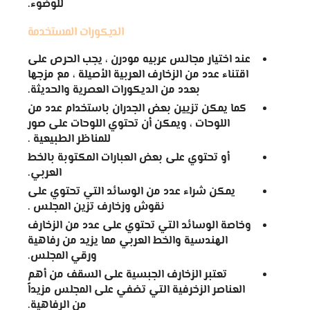
للوضوء.
الديكورات المستخدمة
عند اختيار مجالس عربيه مودرن ، يجب الحرص على
اقتناء عدد من الزخارف العربية الأصيلة ، مع مزجها
بعدد من الديكورات العصرية والحديثة.
كما يمكن تزيين بعض الجدران باستخدام عدد من
اللوحات ، ويمكن أن تحتوي اللوحات على صور
للمناظر الطبيعية .
أو تحتوي على بعض العبارات المكتوبة بالخط
العربي.
يمكن شراء عدد من الوسائد التي تحتوي على
نقوش وزخارف تزين المجلس .
وخاصة الوسائد التي تحتوي على عدد من الزخارف
الهندسية والخط العربي مما يزيد من رفاهية
ورقي المجلس.
تعتبر الزخارف الجبسية على السقف من أهم
العناصر الزخرفية التي تضفي على المجلس مزيداً
من الرفاهية.