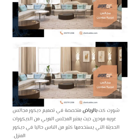
شورت كت
بالرياض
متخصصة في تصميم ديكور مجالس
عربيه مودرن حيث يعتبر المجلس العربي من الديكورات
الحديثة التي يستخدمها كثير من الناس حاليا في ديكور
المنزل.