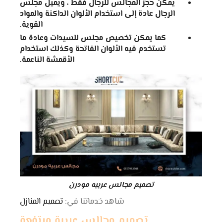
يمكن حجز المجالس للرجال فقط ، ويميل مجلس
الرجال عادة إلى استخدام الألوان الداكنة والمواد
القوية.
كما يمكن تخصيص مجلس للسيدات وعادة ما
تستخدم فيه الألوان الفاتحة وكذلك استخدام
الأقمشة الناعمة.
تصميم مجالس عربيه مودرن
شاهد خدماتنا في:
تصميم المنازل
تصميم مجالس عربية مرتفعة