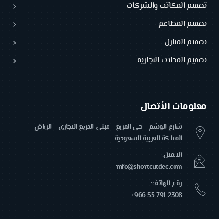
تصميم المكاتب والشركات
تصميم المطاعم
تصميم المنازل
تصميم المحلات التجارية
معلومات الأتصال
شارع الوشم - حي المربع - مبني المربع التجاري - الرياض -
المملكة العربية السعودية
الايميل:
info@shortcutdec.com
رقم الهاتف:
+966 55 791 2308