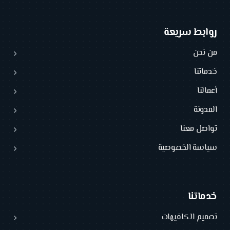
روابط سريعة
من نحن
خدماتنا
أعمالنا
المدونة
تواصل معنا
سياسة الخصوصية
خدماتنا
تصميم الكافيهات