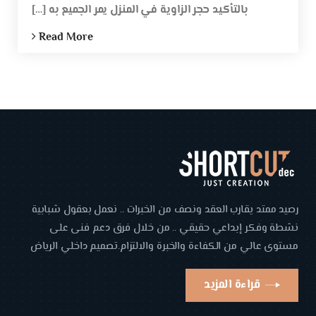
بالتأكيد حجر الزاوية في المنزل يمر الجميع به […]
Read More
رصيد ممتد يقارب العقد ونصف من الخبرات .. نعمل بعقول شبابية
نشطة وفكر إبداعي حقيقي .. من خلال فرق دعم فنى على
مستوى عالي من الكفاءة والخبرة والالتزام.تصميم داخلي الرياض
قراءة المزيد