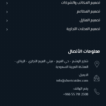
تصميم المكاتب والشركات
تصميم المطاعم
تصميم المنازل
تصميم المحلات التجارية
معلومات الأتصال
شارع الوشم - حي المربع - مبني المربع التجاري - الرياض -
المملكة العربية السعودية
الايميل:
info@shortcutdec.com
رقم الهاتف:
+966 55 791 2308