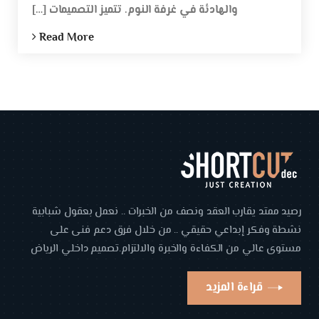
والهادئة في غرفة النوم. تتميز التصميمات […]
Read More
رصيد ممتد يقارب العقد ونصف من الخبرات .. نعمل بعقول شبابية
نشطة وفكر إبداعي حقيقي .. من خلال فرق دعم فنى على
مستوى عالي من الكفاءة والخبرة والالتزام.تصميم داخلي الرياض
قراءة المزيد