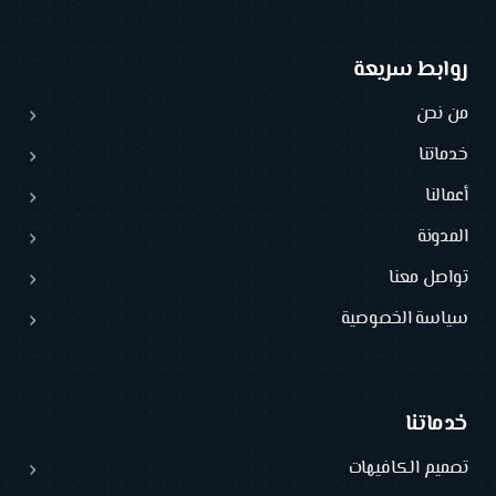
روابط سريعة
من نحن
خدماتنا
أعمالنا
المدونة
تواصل معنا
سياسة الخصوصية
خدماتنا
تصميم الكافيهات