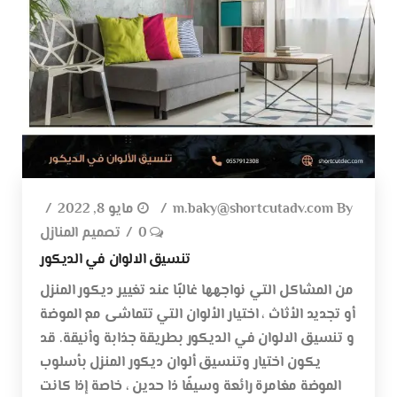
By
m.baky@shortcutadv.com
مايو 8, 2022
0
تصميم المنازل
تنسيق الالوان في الديكور
من المشاكل التي نواجهها غالبًا عند تغيير ديكور المنزل
أو تجديد الأثاث ، اختيار الألوان التي تتماشى مع الموضة
و تنسيق الالوان في الديكور بطريقة جذابة وأنيقة. قد
يكون اختيار وتنسيق ألوان ديكور المنزل بأسلوب
الموضة مغامرة رائعة وسيفًا ذا حدين ، خاصة إذا كانت