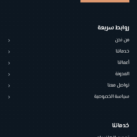
روابط سريعة
من نحن
خدماتنا
أعمالنا
المدونة
تواصل معنا
سياسة الخصوصية
خدماتنا