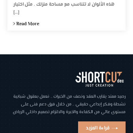
هذه الألوان لا تتناسب مع مساحة منزلك . مثل اختيار
[…]
Read More
رصيد ممتد يقارب العقد ونصف من الخبرات .. نعمل بعقول شبابية
نشطة وفكر إبداعي حقيقي .. من خلال فرق دعم فنى على
مستوى عالي من الكفاءة والخبرة والالتزام.تصميم داخلي الرياض
قراءة المزيد