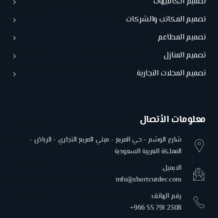
تصميم الكافيهات
تصميم المكاتب والشركات
تصميم المطاعم
تصميم المنازل
تصميم المحلات التجارية
معلومات الأتصال
شارع الوشم - حي المربع - مبني المربع التجاري - الرياض -
المملكة العربية السعودية
الايميل:
info@shortcutdec.com
رقم الهاتف:
+966 55 791 2308