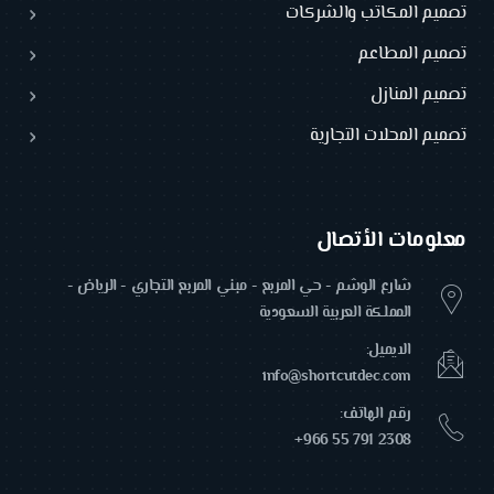
تصميم المكاتب والشركات
تصميم المطاعم
تصميم المنازل
تصميم المحلات التجارية
معلومات الأتصال
شارع الوشم - حي المربع - مبني المربع التجاري - الرياض -
المملكة العربية السعودية
الايميل:
info@shortcutdec.com
رقم الهاتف:
+966 55 791 2308