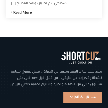
سطحي. تم اختيار نوافذ المطبخ […]
Read More
رصيد ممتد يقارب العقد ونصف من الخبرات .. نعمل بعقول شبابية
نشطة وفكر إبداعي حقيقي .. من خلال فرق دعم فنى على
مستوى عالي من الكفاءة والخبرة والالتزام.تصميم داخلي الرياض
قراءة المزيد