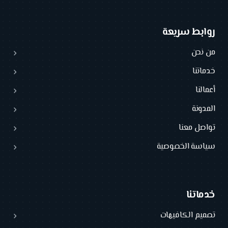
روابط سريعة
من نحن
خدماتنا
أعمالنا
المدونة
تواصل معنا
سياسة الخصوصية
خدماتنا
تصميم الكافيهات