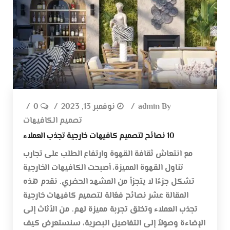
By
admin
نوفمبر 13, 2023
0
تصميم الكافيهات
10 نصائح لتصميم كافيهات خارجية تجذب العملاء
مع انتعاش ثقافة القهوة وارتفاع الطلب على تجارب
تناول القهوة المميزة، أصبحت الكافيهات الخارجية
تشكل جزءًا لا يتجزأ من المشهد الحضري. نقدم هذه
المقالة عشر نصائح فعّالة لتصميم كافيهات خارجية
تجذب العملاء وتخلق تجربة مميزة لهم. من الأثاث إلى
الإضاءة وصولاً إلى التفاصيل البصرية، سنستعرض كيف