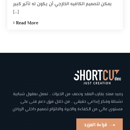
يمكن لتصميم الكافيه الخارجي أن يكون له تأثير كبير
[…]
Read More
رصيد ممتد يقارب العقد ونصف من الخبرات .. نعمل بعقول شبابية
نشطة وفكر إبداعي حقيقي .. من خلال فرق دعم فنى على
مستوى عالي من الكفاءة والخبرة والالتزام.تصميم داخلي الرياض
قراءة المزيد