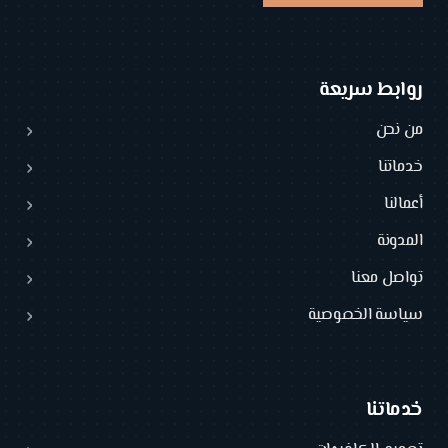
روابط سريعة
من نحن
خدماتنا
أعمالنا
المدونة
تواصل معنا
سياسة الخصوصية
خدماتنا