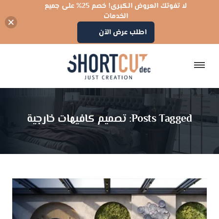
لا تفوتك العروض الكبرى! خصم 25% على جميع
الخدمات
اطلب عرض الآن
Posts Tagged: تصميم كافيهات خارجية