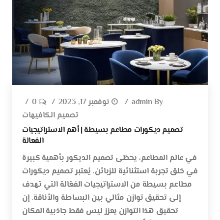
By
admin
نوفمبر 17, 2023
0
تصميم الكافيهات
تصميم ديكورات مطاعم بسيطة | أهم الاستراتيجيات
الفعالة
في عالم المطاعم، يحظى تصميم الديكور بأهمية كبيرة
في خلق تجربة استثنائية للزبائن. يُعتبر تصميم ديكورات
مطاعم بسيطة من الاستراتيجيات الفعّالة التي تهدف
إلى تحقيق توازن مثالي بين البساطة والأناقة. إن
تحقيق هذا التوازن يعزز ليس فقط جاذبية المكان