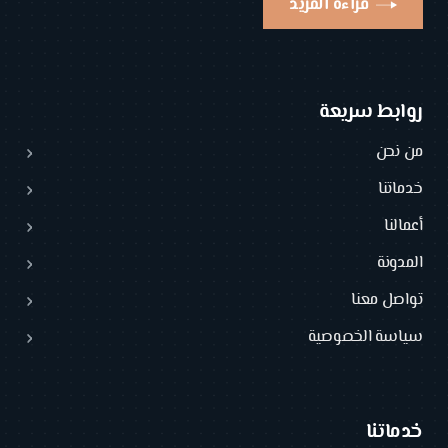
قراءة المزيد
روابط سريعة
من نحن
خدماتنا
أعمالنا
المدونة
تواصل معنا
سياسة الخصوصية
خدماتنا