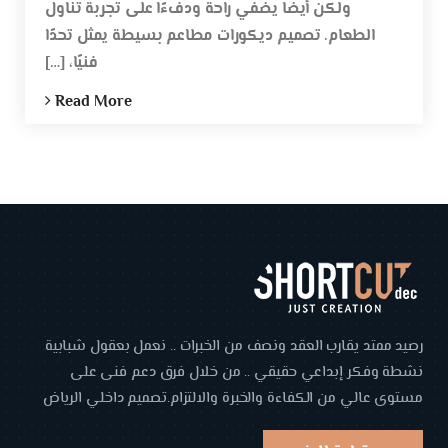
ولكن أيضًا يضفي راحة ودفءًا على تجربة تناول
الطعام. تصميم ديكورات مطاعم بسيطة يمثل تحدًا
فنيًا، […]
Read More
رصيد ممتد يقارب العقد ونصف من الخبرات .. نعمل بعقول شبابية
نشطة وفكر إبداعي حقيقي .. من خلال فرق دعم فنى على
مستوى عالي من الكفاءة والخبرة والالتزام.تصميم داخلي الرياض