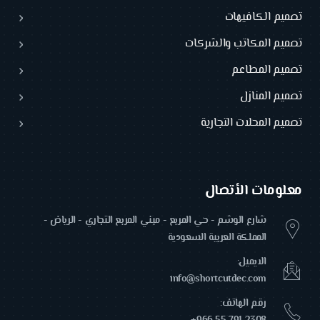
تصميم الكافيهات
تصميم المكاتب والشركات
تصميم المطاعم
تصميم المنازل
تصميم المحلات التجارية
معلومات الأتصال
شارع الوشم - حي المربع - مبني المربع التجاري - الرياض -
المملكة العربية السعودية
الايميل:
info@shortcutdec.com
رقم الهاتف: