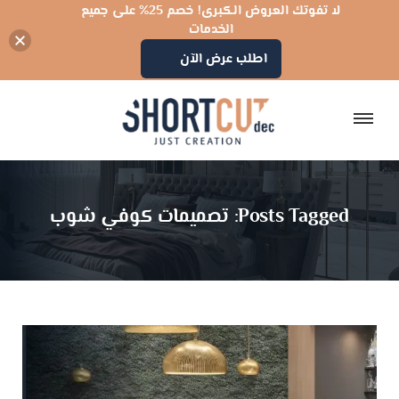
لا تفوتك العروض الكبرى! خصم 25% على جميع
الخدمات
اطلب عرض الآن
Posts Tagged: تصميمات كوفي شوب