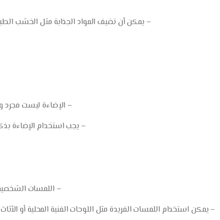
– يمكن أن تضيف المواد الجذابة مثل الخشب الطبيع
– الإضاءة ليست مجرد وسي
– يجب استخدام الإضاءة بذكاء
– اللمسات الشخصية ه
 يمكن استخدام اللمسات الفريدة مثل اللوحات الفنية المحلية أو الأث